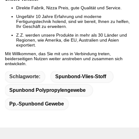
Direkte Fabrik, Nizza Preis, gute Qualität und Service.
Ungefähr 10 Jahre Erfahrung und moderne
Fertigungstechnik holend, sind wir bereit, Ihnen zu helfen,
Ihr Geschäft zu erweitern.
Z.Z. werden unsere Produkte in mehr als 30 Länder und
Regionen, wie Amerika, die
EU, Australien und Asien
exportiert
.
Mit Willkommen, das Sie mit uns in Verbindung treten,
beiderseitigen Nutzen weiter anstreben und zusammen sich
entwickeln.
Schlagworte:
Spunbond-Vlies-Stoff
Spunbond Polypropylengewebe
Pp.-Spunbond Gewebe