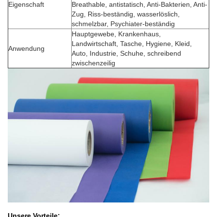
Eigenschaft
Breathable, antistatisch, Anti-Bakterien, Anti-
Zug, Riss-beständig, wasserlöslich,
schmelzbar, Psychiater-beständig
Hauptgewebe, Krankenhaus,
Landwirtschaft, Tasche, Hygiene, Kleid,
Anwendung
Auto, Industrie, Schuhe, schreibend
zwischenzeilig
Unsere Vorteile: