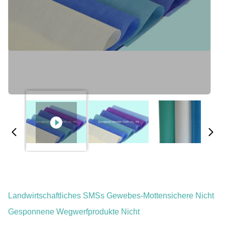
Landwirtschaftliches SMSs Gewebes-Mottensichere Nicht
Gesponnene Wegwerfprodukte Nicht