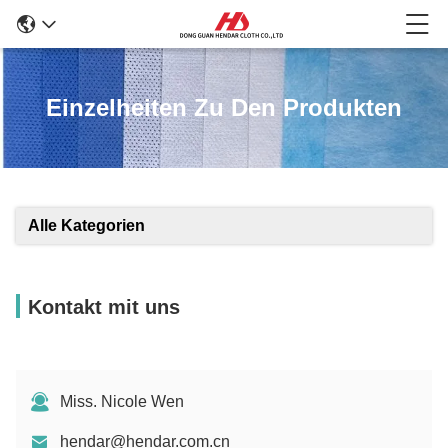
Einzelheiten Zu Den Produkten
Alle Kategorien
Kontakt mit uns
Miss. Nicole Wen
hendar@hendar.com.cn