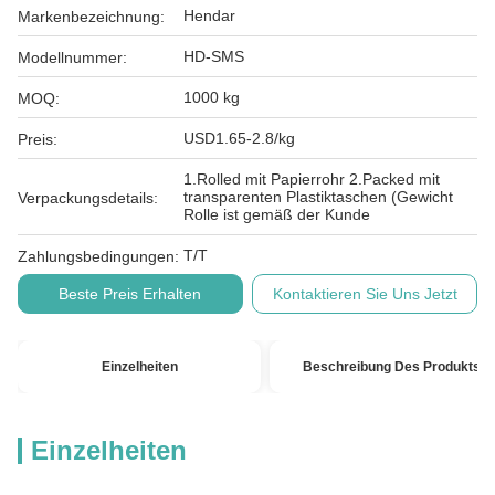
Hendar
Markenbezeichnung:
HD-SMS
Modellnummer:
1000 kg
MOQ:
USD1.65-2.8/kg
Preis:
1.Rolled mit Papierrohr 2.Packed mit
transparenten Plastiktaschen (Gewicht
Verpackungsdetails:
Rolle ist gemäß der Kunde
T/T
Zahlungsbedingungen:
Beste Preis Erhalten
Kontaktieren Sie Uns Jetzt
Einzelheiten
Beschreibung Des Produkts
Einzelheiten