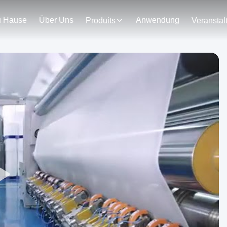
u Hause
Über Uns
Anwendung
Produits