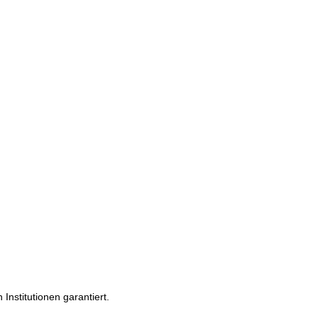
Institutionen garantiert.