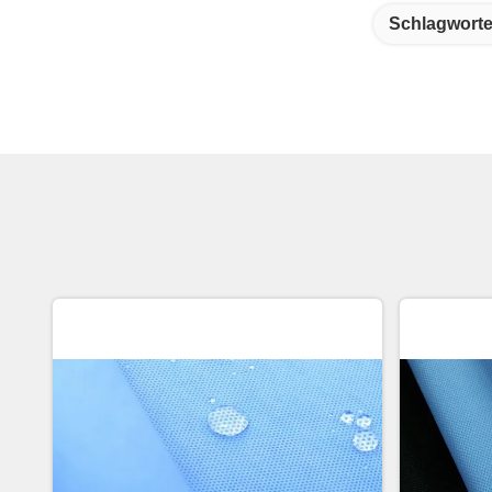
Schlagworte