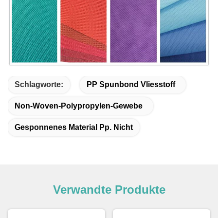
Schlagworte:
PP Spunbond Vliesstoff
Non-Woven-Polypropylen-Gewebe
Gesponnenes Material Pp. Nicht
Verwandte Produkte