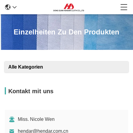
Einzelheiten Zu Den Produkten
Alle Kategorien
Kontakt mit uns
Miss. Nicole Wen
hendar@hendar.com.cn