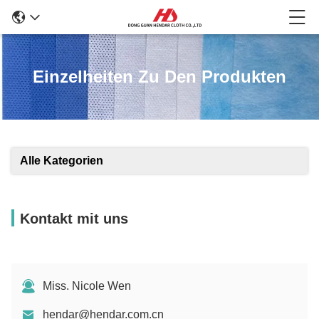
Einzelheiten Zu Den Produkten
Alle Kategorien
Kontakt mit uns
Miss. Nicole Wen
hendar@hendar.com.cn