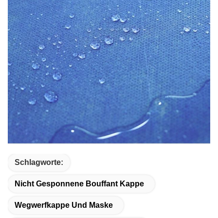
Schlagworte:
Nicht Gesponnene Bouffant Kappe
Wegwerfkappe Und Maske