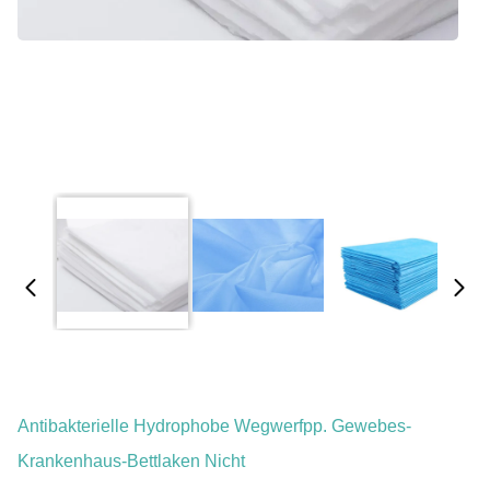
Antibakterielle Hydrophobe Wegwerfpp. Gewebes-
Krankenhaus-Bettlaken Nicht