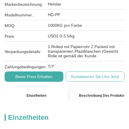
Hendar
Markenbezeichnung:
HD-PP
Modellnummer:
1000KG pro Farbe
MOQ:
USD2.0-3.5/kg
Preis:
1.Rolled mit Papierrohr 2.Packed mit
transparenten Plastiktaschen (Gewicht
Verpackungsdetails:
Rolle ist gemäß der Kunde
T/T
Zahlungsbedingungen:
Beste Preis Erhalten
Kontaktieren Sie Uns Jetzt
Einzelheiten
Beschreibung Des Produkts
Einzelheiten