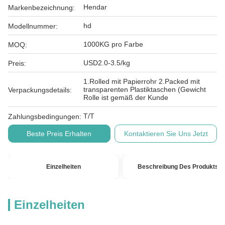
Hendar
Markenbezeichnung:
hd
Modellnummer:
1000KG pro Farbe
MOQ:
USD2.0-3.5/kg
Preis:
1.Rolled mit Papierrohr 2.Packed mit
transparenten Plastiktaschen (Gewicht
Verpackungsdetails:
Rolle ist gemäß der Kunde
T/T
Zahlungsbedingungen:
Beste Preis Erhalten
Kontaktieren Sie Uns Jetzt
Einzelheiten
Beschreibung Des Produkts
Einzelheiten