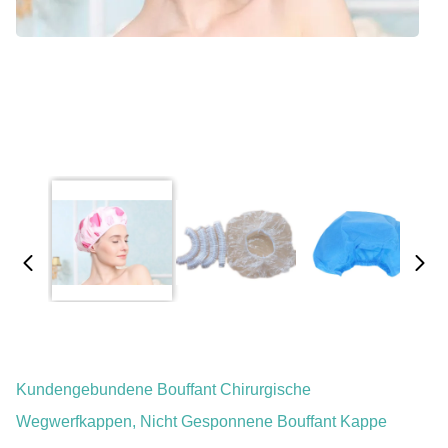
Kundengebundene Bouffant Chirurgische
Wegwerfkappen, Nicht Gesponnene Bouffant Kappe