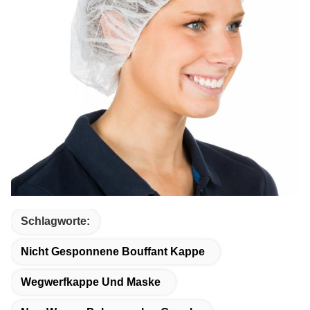
Schlagworte:
Nicht Gesponnene Bouffant Kappe
Wegwerfkappe Und Maske