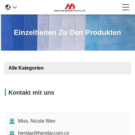
Einzelheiten Zu Den Produkten
Alle Kategorien
Kontakt mit uns
Miss. Nicole Wen
hendar@hendar.com.cn