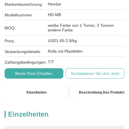
Hendar
Markenbezeichnung:
HD-MB
Modellnummer:
weiße Farbe von 1 Tonne; 3 Tonnen
MOQ:
andere Farbe
USD1.65-2.8/kg
Preis:
Rolls mit Plastikfilm
Verpackungsdetails:
T/T
Zahlungsbedingungen:
Beste Preis Erhalten
Kontaktieren Sie Uns Jetzt
Einzelheiten
Beschreibung Des Produkts
Einzelheiten