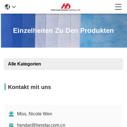
Einzelheiten Zu Den Produkten
Alle Kategorien
Kontakt mit uns
Miss. Nicole Wen
hendar@hendar.com.cn