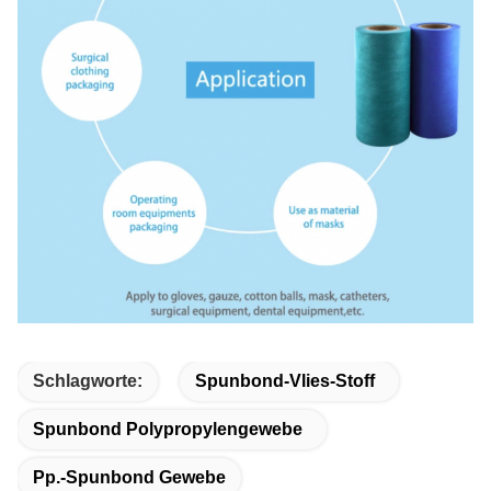
Schlagworte:
Spunbond-Vlies-Stoff
Spunbond Polypropylengewebe
Pp.-Spunbond Gewebe