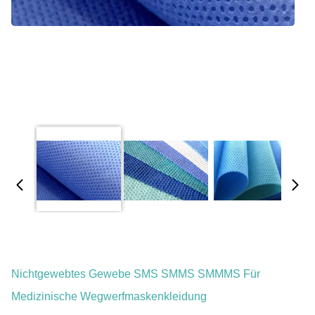
Nichtgewebtes Gewebe SMS SMMS SMMMS Für
Medizinische Wegwerfmaskenkleidung