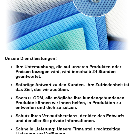
Unsere Dienstleistungen:
Ihre Untersuchung, die auf unseren Produkten oder
Preisen bezogen wird, wird innerhalb 24 Stunden
geantwortet.
Sofortige Antwort zu den Kunden: Ihre Zufriedenheit ist
das Ziel, das wir ausüben.
Soem u. ODM, alle mögliche Ihre kundengebundenen
Produkte können wir Ihnen helfen, in Produktion zu
entwerfen und dich zu setzen.
Schutz Ihres Verkaufsbereichs, der Idee des Entwurfs
und der aller Sie private Informationen.
Schnelle Lieferung: Unsere Firma stellt rechtzeitige
Lieferung zur Verfügung.