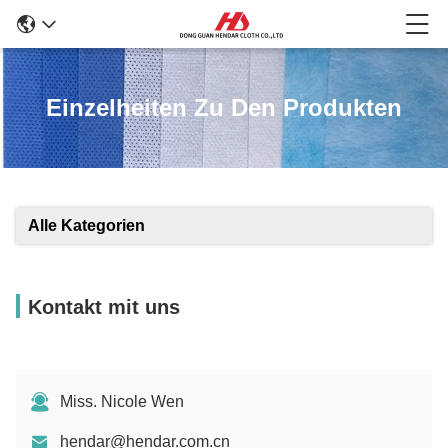
Einzelheiten Zu Den Produkten
Alle Kategorien
Kontakt mit uns
Miss. Nicole Wen
hendar@hendar.com.cn