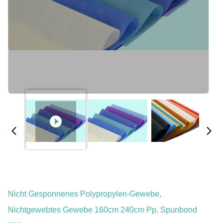
Nicht Gesponnenes Polypropylen-Gewebe,
Nichtgewebtes Gewebe 160cm 240cm Pp. Spunbond