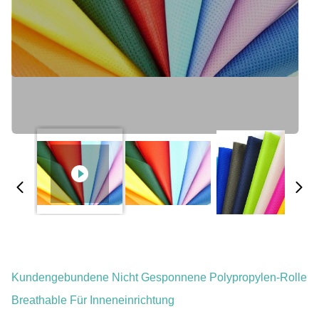
Kundengebundene Nicht Gesponnene Polypropylen-Rolle
Breathable Für Inneneinrichtung