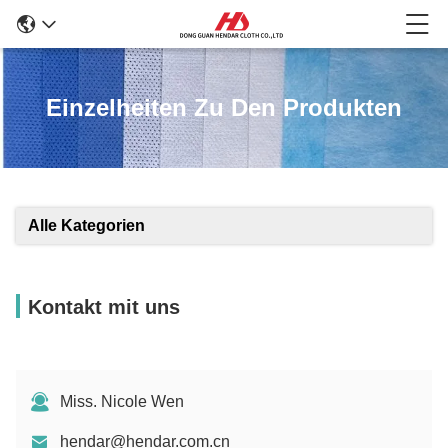
Einzelheiten Zu Den Produkten
Alle Kategorien
Kontakt mit uns
Miss. Nicole Wen
hendar@hendar.com.cn