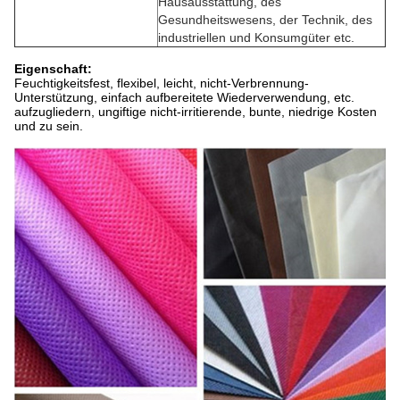
Hausausstattung, des
Gesundheitswesens, der Technik, des
industriellen und Konsumgüter etc.
Eigenschaft:
Feuchtigkeitsfest, flexibel, leicht, nicht-Verbrennung-
Unterstützung, einfach
aufbereitete
Wiederverwendung, etc.
aufzugliedern, ungiftige nicht-irritierende, bunte, niedrige Kosten
und zu sein.