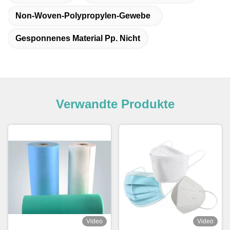
Non-Woven-Polypropylen-Gewebe
Gesponnenes Material Pp. Nicht
Verwandte Produkte
Video
Video