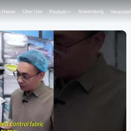
u Hause
Über Uns
Anwendung
Produits