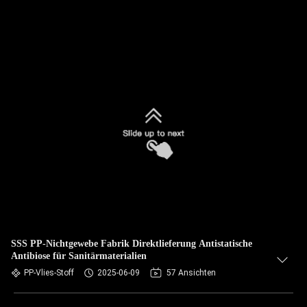
SSS PP-Nichtgewebe Fabrik Direktlieferung Antistatische
Antibiose für Sanitärmaterialien
PP-Vlies-Stoff
2025-06-09
57 Ansichten