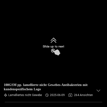
100GSM pp. lamellierte nicht Gewebes-Antibakterien mit
kundenspezifischem Logo
Lamelliertes nicht Gewebe
2025-06-09
264 Ansichten