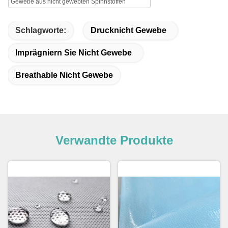
Gewebe aus nicht gewebten Spinnstoffen
Schlagworte:
Drucknicht Gewebe
Imprägniern Sie Nicht Gewebe
Breathable Nicht Gewebe
Verwandte Produkte