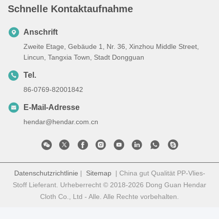
Schnelle Kontaktaufnahme
Anschrift
Zweite Etage, Gebäude 1, Nr. 36, Xinzhou Middle Street,
Lincun, Tangxia Town, Stadt Dongguan
Tel.
86-0769-82001842
E-Mail-Adresse
hendar@hendar.com.cn
Datenschutzrichtlinie
|
Sitemap
| China gut Qualität PP-Vlies-
Stoff Lieferant. Urheberrecht © 2018-2026 Dong Guan Hendar
Cloth Co., Ltd - Alle. Alle Rechte vorbehalten.