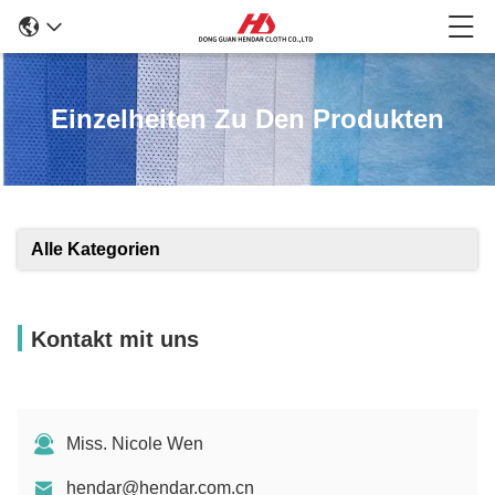
Einzelheiten Zu Den Produkten
Alle Kategorien
Kontakt mit uns
Miss. Nicole Wen
hendar@hendar.com.cn