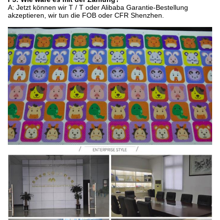
A: Jetzt können wir T / T oder Alibaba Garantie-Bestellung
akzeptieren, wir tun die FOB oder CFR Shenzhen.