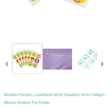
Moskito-Flecken Lamellierte Nicht Gewebes-Nicht Giftigen
Wasser-Beweis Für Kinder