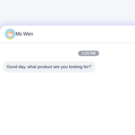
Ms Wen
3:25 PM
Good day, what product are you looking for?