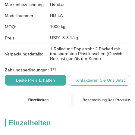
Hendar
Markenbezeichnung:
HD-LA
Modellnummer:
1000 kg
MOQ:
USD1.8-3.1/kg
Preis:
1.Rolled mit Papierrohr 2.Packed mit
transparenten Plastiktaschen (Gewicht
Verpackungsdetails:
Rolle ist gemäß der Kunde
T/T
Zahlungsbedingungen:
Beste Preis Erhalten
Kontaktieren Sie Uns Jetzt
Einzelheiten
Beschreibung Des Produkts
Einzelheiten