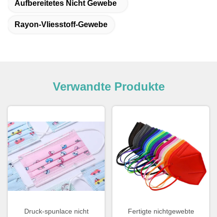
Aufbereitetes Nicht Gewebe
Rayon-Vliesstoff-Gewebe
Verwandte Produkte
Druck-spunlace nicht
Fertigte nichtgewebte