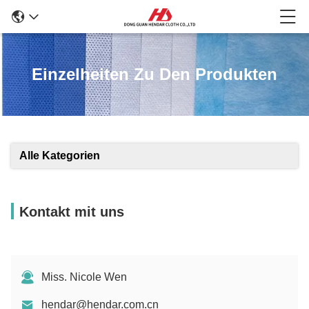
Einzelheiten Zu Den Produkten
Alle Kategorien
Kontakt mit uns
Miss. Nicole Wen
hendar@hendar.com.cn