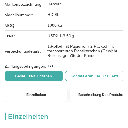
Hendar
Markenbezeichnung:
HD-SL
Modellnummer:
1000 kg
MOQ:
USD2.1-3.6/kg
Preis:
1.Rolled mit Papierrohr 2.Packed mit
transparenten Plastiktaschen (Gewicht
Verpackungsdetails:
Rolle ist gemäß der Kunde
T/T
Zahlungsbedingungen:
Beste Preis Erhalten
Kontaktieren Sie Uns Jetzt
Einzelheiten
Beschreibung Des Produkts
Einzelheiten