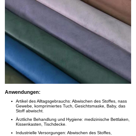
Anwendungen:
Artikel des Alltagsgebrauchs: Abwischen des Stoffes, nass
Gewebe, komprimiertes Tuch, Gesichtsmaske, Baby, das
Stoff abwischt.
Ärztliche Behandlung und Hygiene: medizinische Bettlaken,
Kissenkasten, Tischdecke.
Industrielle Versorgungen: Abwischen des Stoffes,