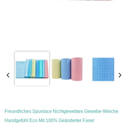
Freundliches Spunlace Nichtgewebtes Gewebe-Weiche
Handgefühl Eco Mit 100% Geänderter Faser