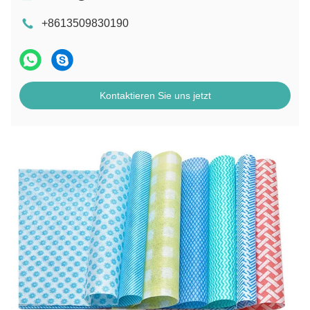
+8613509830190
Kontaktieren Sie uns jetzt