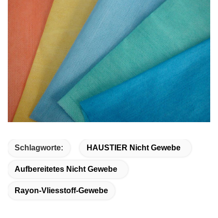
Schlagworte:
HAUSTIER Nicht Gewebe
Aufbereitetes Nicht Gewebe
Rayon-Vliesstoff-Gewebe