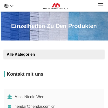
Einzelheiten Zu Den Produkten
Alle Kategorien
Kontakt mit uns
Miss. Nicole Wen
hendar@hendar.com.cn