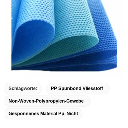
Schlagworte:
PP Spunbond Vliesstoff
Non-Woven-Polypropylen-Gewebe
Gesponnenes Material Pp. Nicht