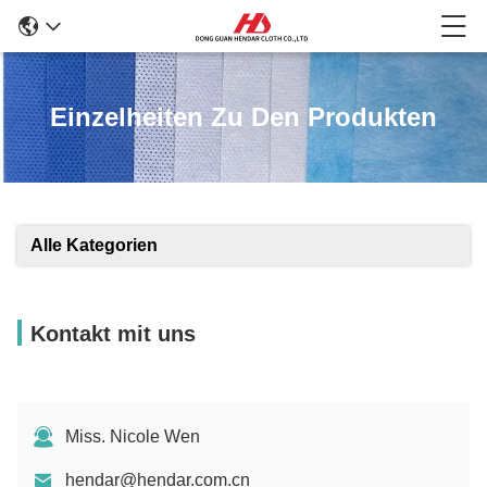
Einzelheiten Zu Den Produkten
Alle Kategorien
Kontakt mit uns
Miss. Nicole Wen
hendar@hendar.com.cn