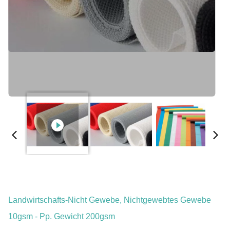
Landwirtschafts-Nicht Gewebe, Nichtgewebtes Gewebe
10gsm - Pp. Gewicht 200gsm