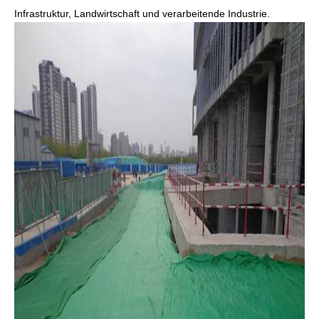
Infrastruktur, Landwirtschaft und verarbeitende Industrie.