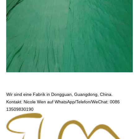
Wir sind eine Fabrik in Dongguan, Guangdong, China.
Kontakt: Nicole Wen auf WhatsApp/Telefon/WeChat: 0086
13509830190