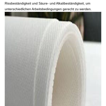
Rissbeständigkeit und Säure- und Alkalibeständigkeit, um
unterschiedlichen Arbeitsbedingungen gerecht zu werden.