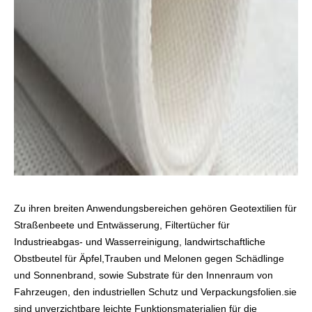
Zu ihren breiten Anwendungsbereichen gehören Geotextilien für
Straßenbeete und Entwässerung, Filtertücher für
Industrieabgas- und Wasserreinigung, landwirtschaftliche
Obstbeutel für Äpfel,Trauben und Melonen gegen Schädlinge
und Sonnenbrand, sowie Substrate für den Innenraum von
Fahrzeugen, den industriellen Schutz und Verpackungsfolien.sie
sind unverzichtbare leichte Funktionsmaterialien für die