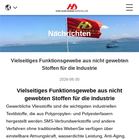
Nachrichten
Vielseitiges Funktionsgewebe aus nicht gewebten
Stoffen für die Industrie
2026-06-30
Vielseitiges Funktionsgewebe aus nicht
gewebten Stoffen für die Industrie
Gewerbliche Vliesstoffe sind die wichtigsten industriellen
Textilstoffe, die aus Polypropylen- und Polyesterfasern
hergestellt werden.SMS-Verbundwerkstoffe und andere
Verfahren ohne traditionelles WebenSie verfügen über
einstellbare Atmungskraft, wasserdichte Leistung, Anti-Aging,